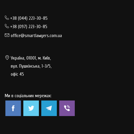
+38 (044) 223-30-85
+38 (097) 223-30-85
office@smartlawyers.com.ua
Україна, 01001, м. Київ,
вул. Пушкінська, 1-3/5,
офіс 45
Ми в соціальних мережах: