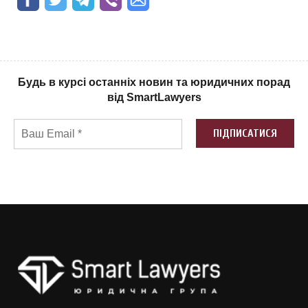
Будь в курсі останніх новин та юридичних порад
від SmartLawyers