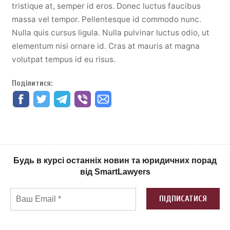
tristique at, semper id eros. Donec luctus faucibus
massa vel tempor. Pellentesque id commodo nunc.
Nulla quis cursus ligula. Nulla pulvinar luctus odio, ut
elementum nisi ornare id. Cras at mauris at magna
volutpat tempus id eu risus.
Поділитися:
Будь в курсі останніх новин та юридичних порад
від SmartLawyers