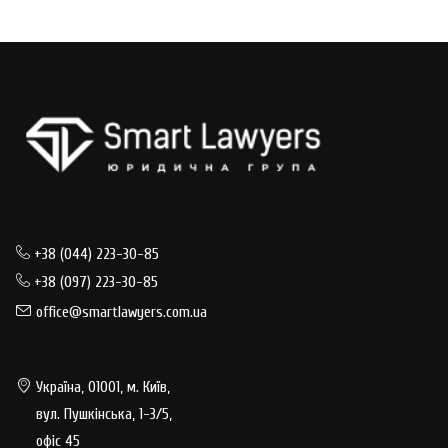
+38 (044) 223-30-85
+38 (097) 223-30-85
office@smartlawyers.com.ua
Україна, 01001, м. Київ,
вул. Пушкінська, 1-3/5,
офіс 45