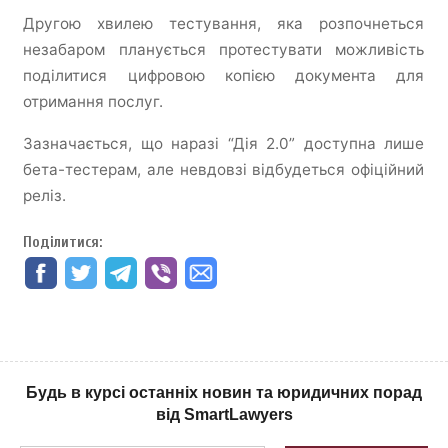
Другою хвилею тестування, яка розпочнеться
незабаром планується протестувати можливість
поділитися цифровою копією документа для
отримання послуг.
Зазначається, що наразі “Дія 2.0” доступна лише
бета-тестерам, але невдовзі відбудеться офіційний
реліз.
Поділитися:
Будь в курсі останніх новин та юридичних порад
від SmartLawyers