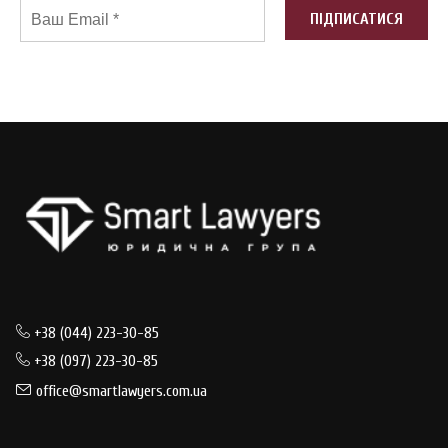
+38 (044) 223-30-85
+38 (097) 223-30-85
office@smartlawyers.com.ua